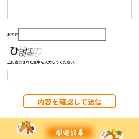
お名前
上に表示された文字を入力してください。