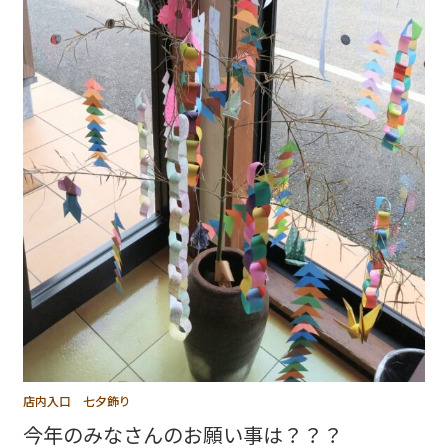
店内入口 七夕飾り
今年のみなさんのお願い事は？？？