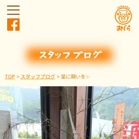
TOP
スタッフブログ
星に願いを✨