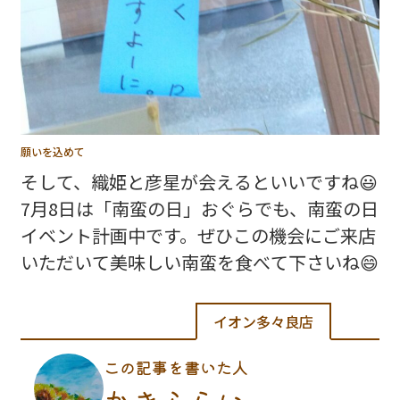
願いを込めて
そして、織姫と彦星が会えるといいですね😃
7月8日は「南蛮の日」おぐらでも、南蛮の日
イベント計画中です。ぜひこの機会にご来店
いただいて美味しい南蛮を食べて下さいね😄
イオン多々良店
この記事を書いた人