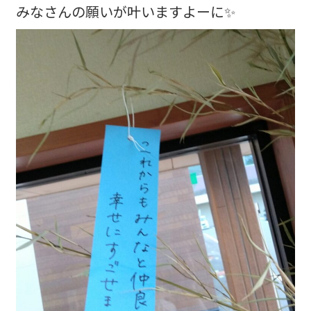
みなさんの願いが叶いますよーに✨