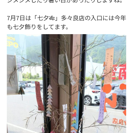
7月7日は「七夕🎋」多々良店の入口には今年
も七夕飾りをしてます。