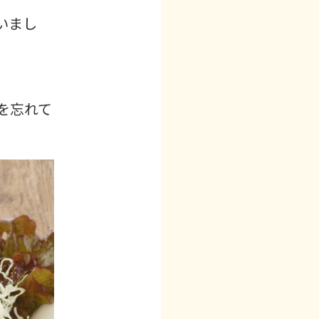
いまし
を忘れて