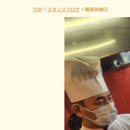
TOP
スタッフブログ
職場体験②