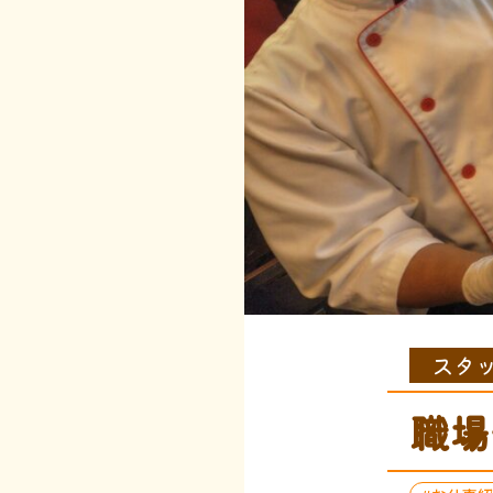
スタ
職場