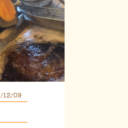
/12/09