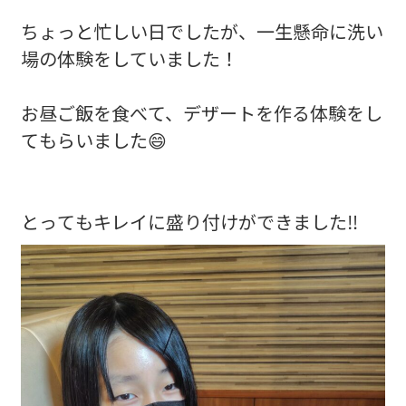
ちょっと忙しい日でしたが、一生懸命に洗い
場の体験をしていました！
お昼ご飯を食べて、デザートを作る体験をし
てもらいました😄
とってもキレイに盛り付けができました‼️