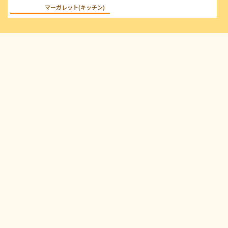
マーガレット(キッチン)