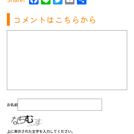
有
コメントはこちらから
お名前
上に表示された文字を入力してください。