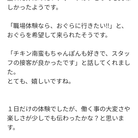
しかったようです。
「職場体験なら、おぐらに行きたい‼️」と、
おぐらを希望して来られたそうです。
「チキン南蛮もちゃんぽんも好きで、スタッ
フの接客が良かったです」と話してくれまし
た。
とても、嬉しいですね。
１日だけの体験でしたが、働く事の大変さや
楽しさが少しでも伝わったかな？と思いま
す。