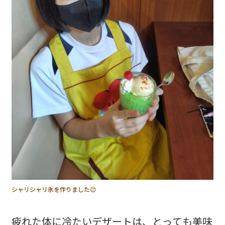
シャリシャリ氷を作りました😊
疲れた体に冷たいデザートは、とっても美味