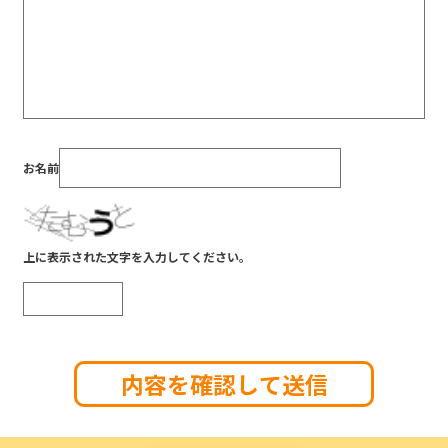
お名前
上に表示された文字を入力してください。