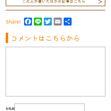
この人が書いたほかの記事はこちら
Facebook
Line
Twitter
Email
共
Share!
有
コメントはこちらから
お名前