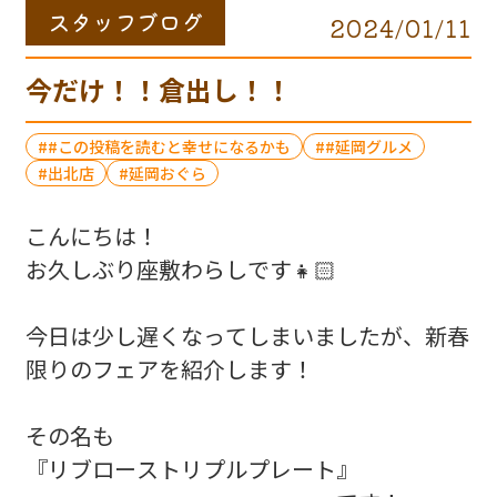
スタッフブログ
2024/01/11
今だけ！！倉出し！！
#この投稿を読むと幸せになるかも
#延岡グルメ
出北店
延岡おぐら
こんにちは！
お久しぶり座敷わらしです👧🏻
今日は少し遅くなってしまいましたが、新春
限りのフェアを紹介します！
その名も
『リブローストリプルプレート』