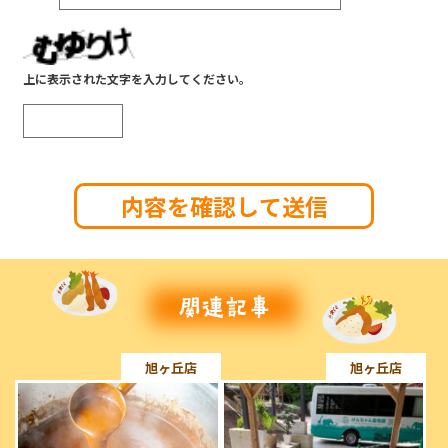
上に表示された文字を入力してください。
旭ヶ丘店
旭ヶ丘店