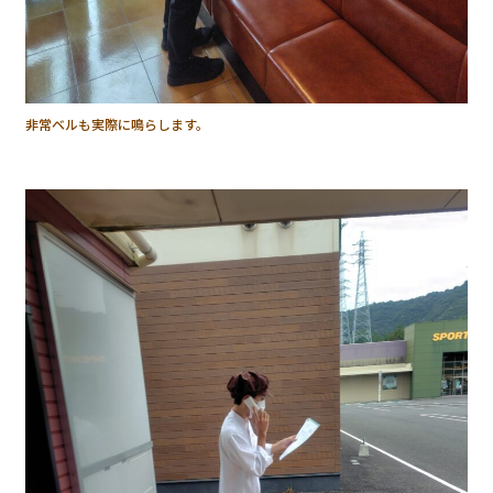
非常ベルも実際に鳴らします。