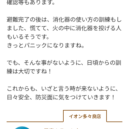
確認等もあります。
避難完了の後は、消化器の使い方の訓練もし
ました、慌てて、火の中に消化器を投げる人
もいるそうです。
きっとパニックになりますね。
でも、そんな事がないように、日頃からの訓
練は大切ですね！
これからも、いざと言う時が来ないように、
日々安全、防災面に気をつけていきます！
イオン多々良店