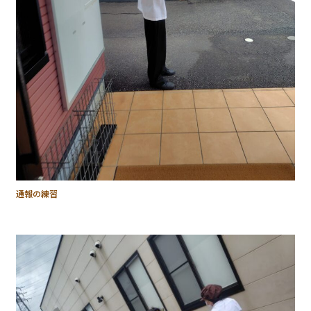
通報の練習