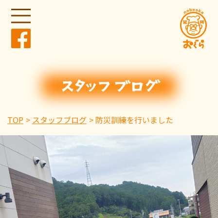
TOP
スタッフブログ
防災訓練を行いました