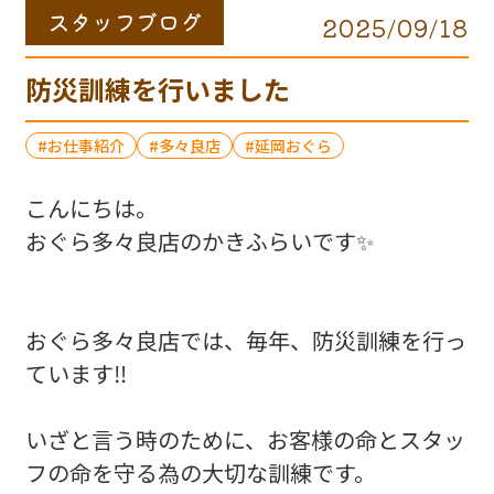
スタッフブログ
2025/09/18
防災訓練を行いました
お仕事紹介
多々良店
延岡おぐら
こんにちは。
おぐら多々良店のかきふらいです✨
おぐら多々良店では、毎年、防災訓練を行っ
ています‼️
いざと言う時のために、お客様の命とスタッ
フの命を守る為の大切な訓練です。