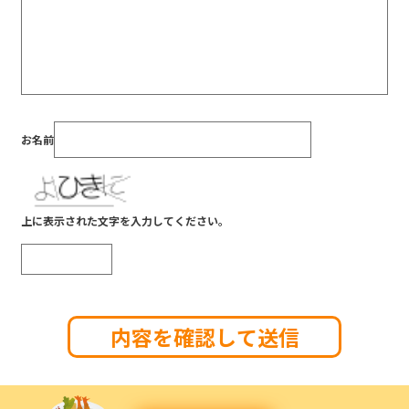
お名前
上に表示された文字を入力してください。