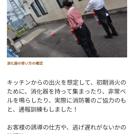
消化器の使い方の確認
キッチンからの出火を想定して、初期消火の
ために、消化器を持って集まったり、非常ベ
ルを鳴らしたり、実際に消防署のご協力のも
と、通報訓練もしました！
お客様の誘導の仕方や、逃げ遅れがないかの