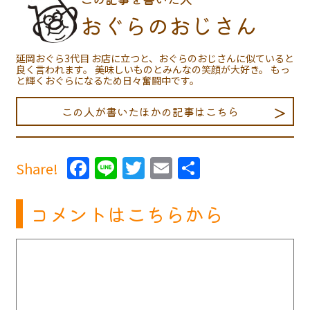
おぐらのおじさん
延岡おぐら3代目 お店に立つと、おぐらのおじさんに似ていると
良く言われます。 美味しいものとみんなの笑顔が大好き。 もっ
と輝くおぐらになるため日々奮闘中です。
この人が書いたほかの記事はこちら
Facebook
Line
Twitter
Email
共
Share!
有
コメントはこちらから