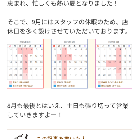
恵まれ、忙しくも熱い夏となりました！
そこで、9月にはスタッフの休暇のため、店
休日を多く設けさせていただいております。
8月も最後とはいえ、土日も張り切って営業
していきますよー！
この記事を書いた人