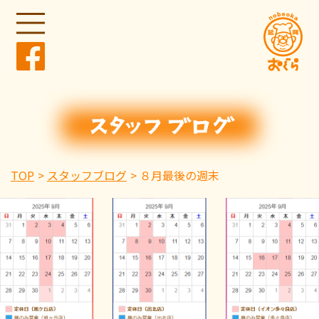
TOP
スタッフブログ
８月最後の週末