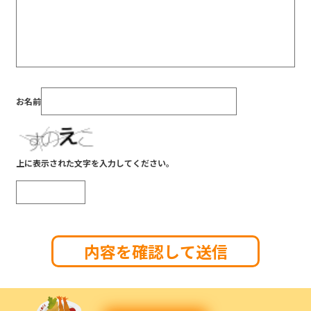
お名前
上に表示された文字を入力してください。