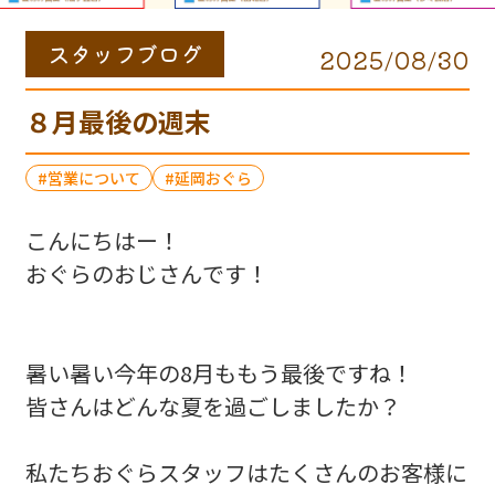
スタッフブログ
2025/08/30
８月最後の週末
営業について
延岡おぐら
こんにちはー！
おぐらのおじさんです！
暑い暑い今年の8月ももう最後ですね！
皆さんはどんな夏を過ごしましたか？
私たちおぐらスタッフはたくさんのお客様に