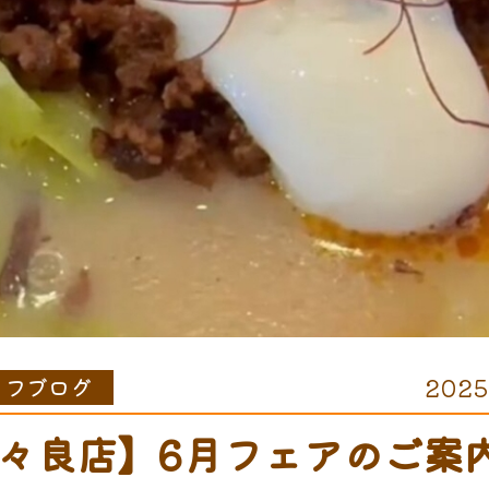
ッフブログ
2025
々良店】6月フェアのご案内