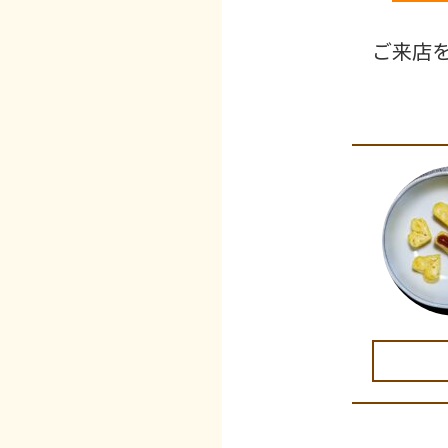
ご来店を心